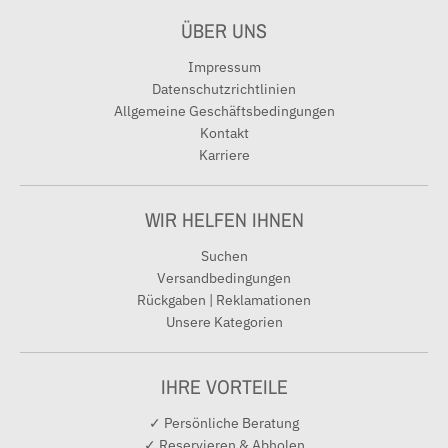
ÜBER UNS
Impressum
Datenschutzrichtlinien
Allgemeine Geschäftsbedingungen
Kontakt
Karriere
WIR HELFEN IHNEN
Suchen
Versandbedingungen
Rückgaben | Reklamationen
Unsere Kategorien
IHRE VORTEILE
✓ Persönliche Beratung
✓ Reservieren & Abholen