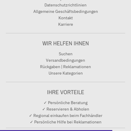
Datenschutzrichtlinien
Allgemeine Geschäftsbedingungen
Kontakt
Karriere
WIR HELFEN IHNEN
Suchen
Versandbedingungen
Rückgaben | Reklamationen
Unsere Kategorien
IHRE VORTEILE
✓ Persönliche Beratung
✓ Reservieren & Abholen
✓ Regional einkaufen beim Fachhändler
✓ Persönliche Hilfe bei Reklamationen